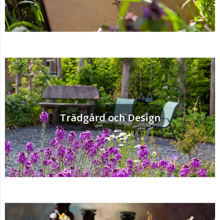
Trädgård och Design