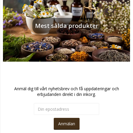
Mest sålda produkter
Anmäl dig till vårt nyhetsbrev och få uppdateringar och
erbjudanden direkt i din inkorg.
Anmälan